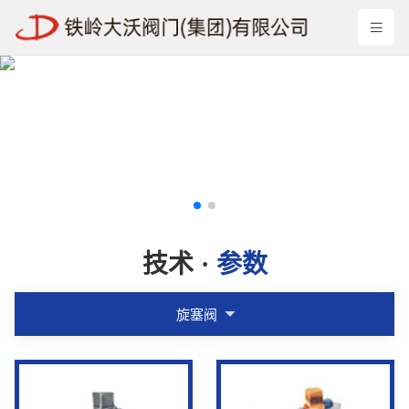
技术
参数
·
旋塞阀