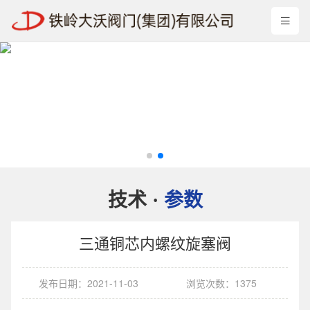
技术
参数
·
三通铜芯内螺纹旋塞阀
发布日期：2021-11-03
浏览次数：1375