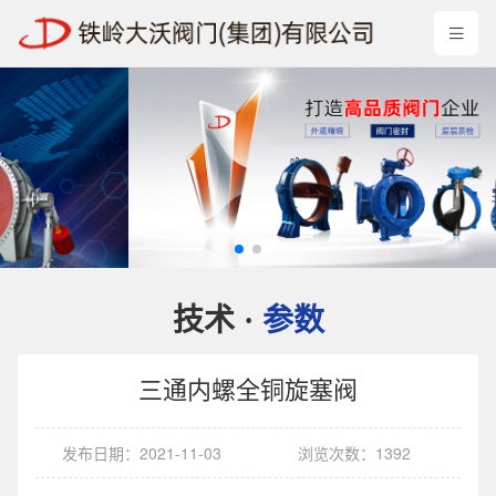
技术
参数
·
三通内螺全铜旋塞阀
发布日期：2021-11-03
浏览次数：1392