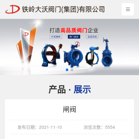
产品
展示
·
闸阀
发布日期：2021-11-10
浏览次数：5554