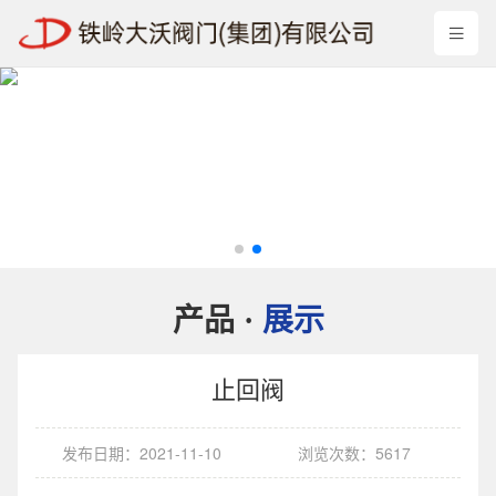
产品
展示
·
止回阀
发布日期：2021-11-10
浏览次数：5617