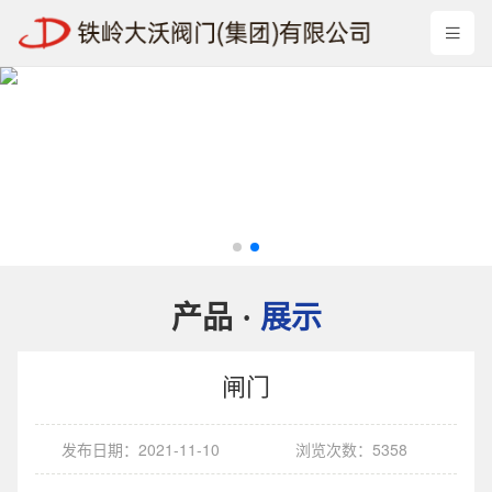
产品
展示
·
闸门
发布日期：2021-11-10
浏览次数：5358