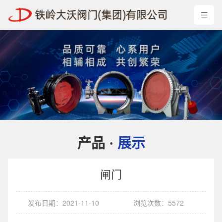
产品
展示
·
闸门
发布日期：2021-11-10
浏览次数：5572