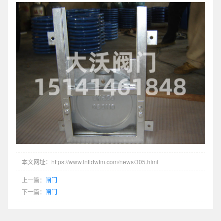
本文网址：https://www.lntldwfm.com/news/305.html
上一篇：
闸门
下一篇：
闸门