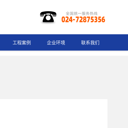
工程案例
企业环境
联系我们