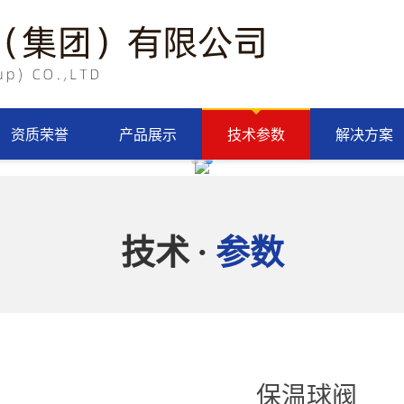
资质荣誉
产品展示
技术参数
解决方案
技术
参数
·
保温球阀