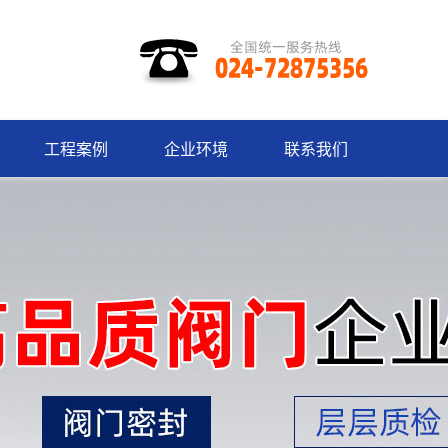
工程案例
企业环境
联系我们