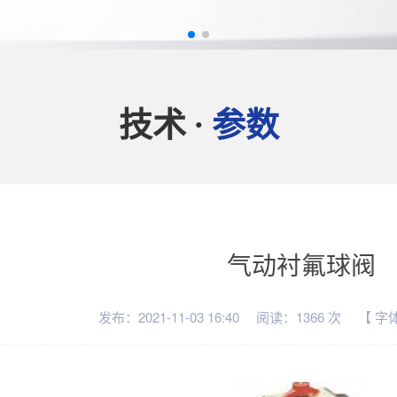
技术
参数
·
气动衬氟球阀
发布：2021-11-03 16:40
阅读：1366 次
【 字