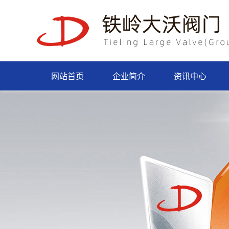
网站首页
企业简介
资讯中心