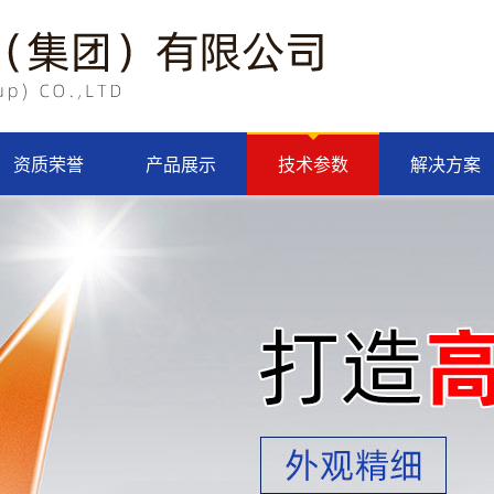
资质荣誉
产品展示
技术参数
解决方案