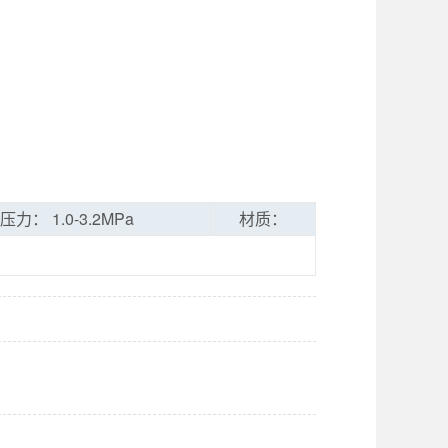
压力： 1.0-3.2MPa
材质：