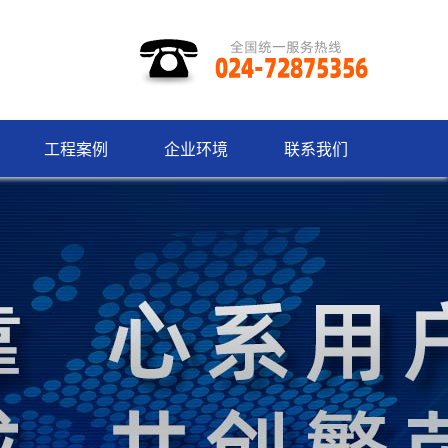
工程案例
企业环境
联系我们