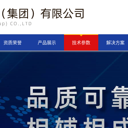
资质荣誉
产品展示
技术参数
解决方案