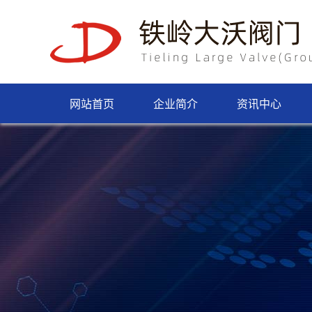
网站首页
企业简介
资讯中心