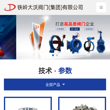
技术
参数
·
全部产品